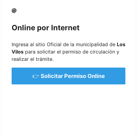
Online por Internet
Ingresa al sitio Oficial de la municipalidad de
Los
Vilos
para solicitar el permiso de circulación y
realizar el trámite.
👉
Solicitar Permiso Online