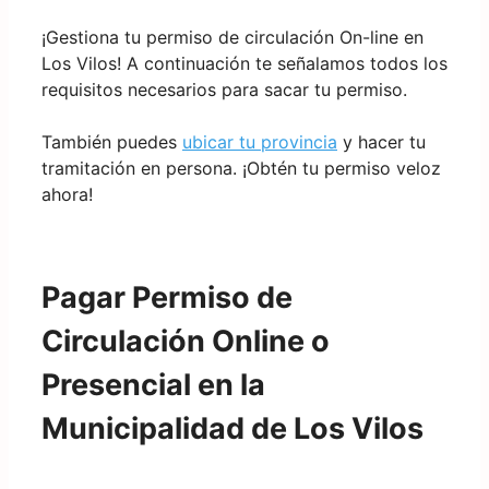
¡Gestiona tu permiso de circulación On-line en
Los Vilos! A continuación te señalamos todos los
requisitos necesarios para sacar tu permiso.
También puedes
ubicar tu provincia
y hacer tu
tramitación en persona. ¡Obtén tu permiso veloz
ahora!
Pagar Permiso de
Circulación Online o
Presencial en la
Municipalidad de Los Vilos