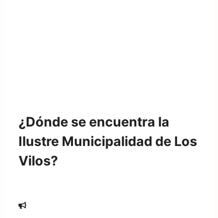
¿Dónde se encuentra la
Ilustre Municipalidad de Los
Vilos?