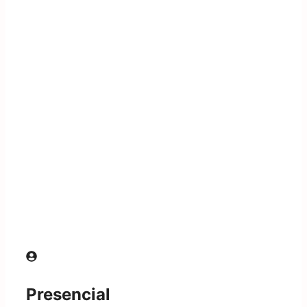
Presencial