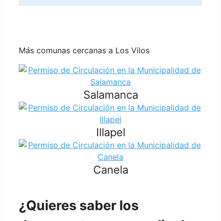
Más comunas cercanas a Los Vilos
Salamanca
Illapel
Canela
¿Quieres saber los