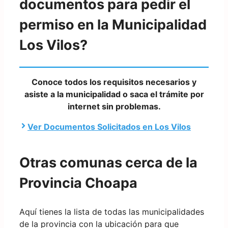
documentos para pedir el
permiso en la Municipalidad
Los Vilos?
Conoce todos los requisitos necesarios y
asiste a la municipalidad o saca el trámite por
internet sin problemas.
Ver Documentos Solicitados en Los Vilos
Otras comunas cerca de la
Provincia Choapa
Aquí tienes la lista de todas las municipalidades
de la provincia con la ubicación para que