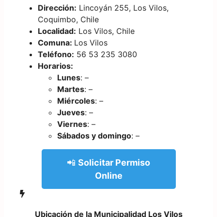
Dirección:
Lincoyán 255, Los Vilos,
Coquimbo, Chile
Localidad:
Los Vilos, Chile
Comuna:
Los Vilos
Teléfono:
56 53 235 3080
Horarios:
Lunes
: –
Martes
: –
Miércoles
: –
Jueves
: –
Viernes
: –
Sábados y domingo
: –
📲
Solicitar Permiso
Online
Ubicación de la Municipalidad Los Vilos