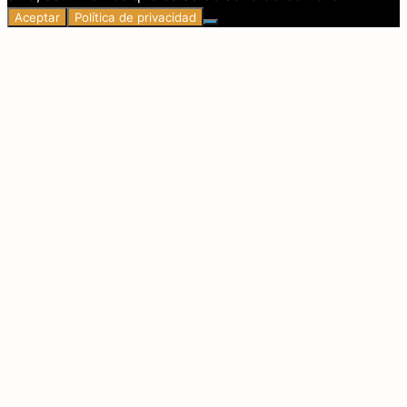
Aceptar
Política de privacidad