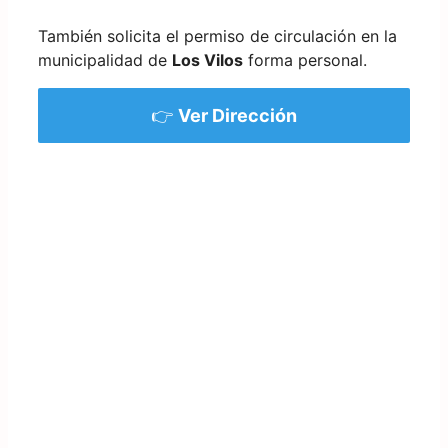
También solicita el permiso de circulación en la
municipalidad de
Los Vilos
forma personal.
👉
Ver Dirección