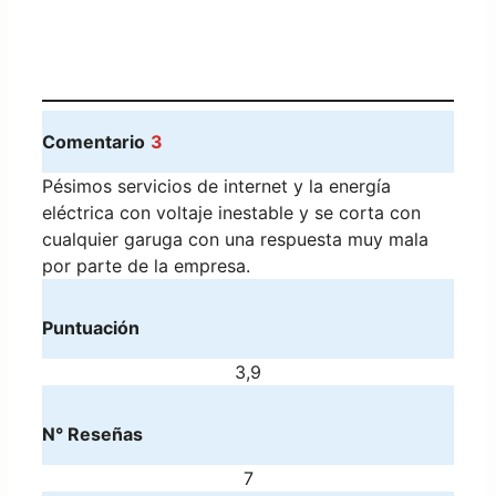
Comentario
3
Pésimos servicios de internet y la energía
eléctrica con voltaje inestable y se corta con
cualquier garuga con una respuesta muy mala
por parte de la empresa.
Puntuación
3,9
N° Reseñas
7